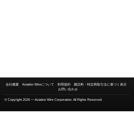
会社概要
Aviation Wireについて
利用規約
購読料・特定商取引法に基づく表示
お問い合わせ
© Copyright 2026 — Aviation Wire Corporation. All Rights Reserved