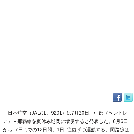
日本航空（JAL/JL、9201）は7月20日、中部（セントレ
ア）－那覇線を夏休み期間に増便すると発表した。8月6日
から17日までの12日間、1日1往復ずつ運航する。同路線は