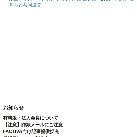
川らと共同運営
お知らせ
有料版・法人会員について
【注意】詐欺メールにご注意
FACTIVA向け記事提供拡充