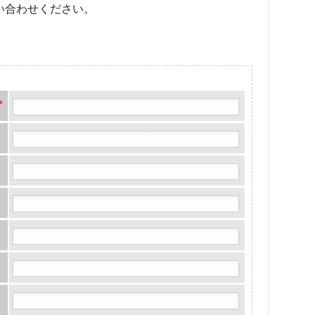
い合わせください。
*