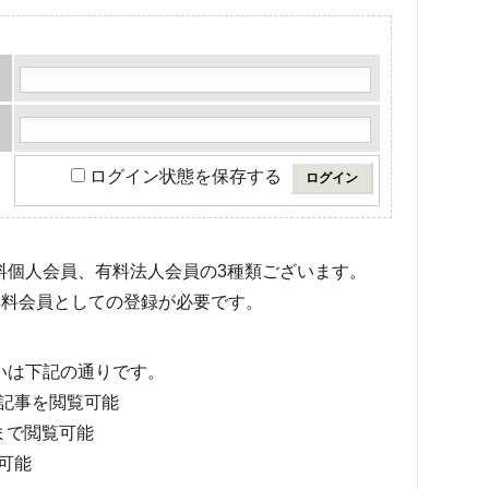
ログイン状態を保存する
有料個人会員、有料法人会員の3種類ございます。
料会員としての登録が必要です。
いは下記の通りです。
記事を閲覧可能
まで閲覧可能
可能