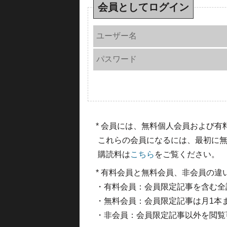
会員としてログイン
ユーザー名
パスワード
* 会員には、無料個人会員および
これらの会員になるには、最初に無
購読料は
こちら
をご覧ください。
* 有料会員と無料会員、非会員の違
・有料会員：会員限定記事を含む全
・無料会員：会員限定記事は月1本
・非会員：会員限定記事以外を閲覧