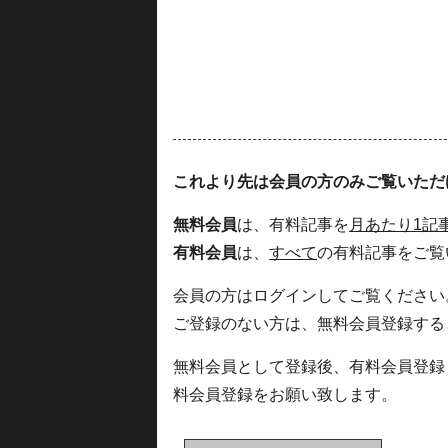
これより先は会員の方のみご覧いただ
無料会員
は、有料記事を
月あたり1記
有料会員
は、
すべて
の有料記事をご覧
会員の方はログインしてご覧ください
ご登録のない方は、無料会員登録する
無料会員として登録後、有料会員登録
料会員登録をお願い致します。