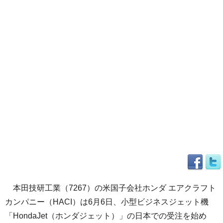
本田技研工業（7267）の米国子会社ホンダ エアクラフト
カンパニー（HACI）は6月6日、小型ビジネスジェット機
「HondaJet（ホンダジェット）」の日本での受注を始め