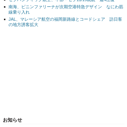
南海、ピニンファリーナが次期空港特急デザイン なにわ筋
線乗り入れ
JAL、マレーシア航空の福岡新路線とコードシェア 訪日客
の地方誘客拡大
お知らせ