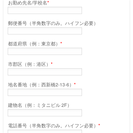
お勤め先名/学校名
*
郵便番号（半角数字のみ。ハイフン必要）
都道府県（例：東京都）
*
市郡区（例：港区）
*
地名番地（例：西新橋2-13-6）
*
建物名（例：ミタニビル 2F）
電話番号（半角数字のみ。ハイフン必要）
*