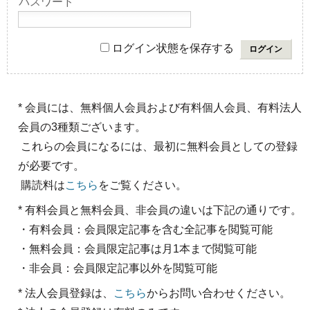
パスワード
ログイン状態を保存する
* 会員には、無料個人会員および有料個人会員、有料法人
会員の3種類ございます。
これらの会員になるには、最初に無料会員としての登録
が必要です。
購読料は
こちら
をご覧ください。
* 有料会員と無料会員、非会員の違いは下記の通りです。
・有料会員：会員限定記事を含む全記事を閲覧可能
・無料会員：会員限定記事は月1本まで閲覧可能
・非会員：会員限定記事以外を閲覧可能
* 法人会員登録は、
こちら
からお問い合わせください。