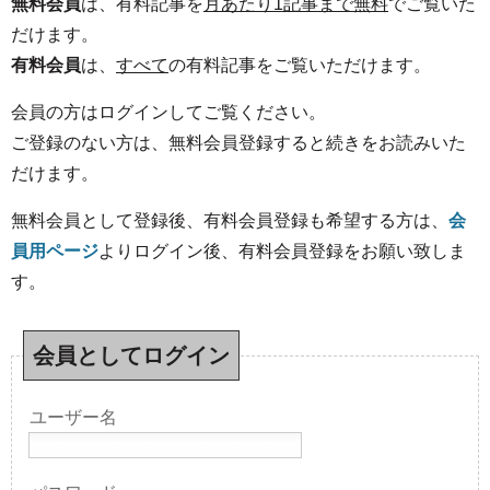
無料会員
は、有料記事を
月あたり1記事まで無料
でご覧いた
だけます。
有料会員
は、
すべて
の有料記事をご覧いただけます。
会員の方はログインしてご覧ください。
ご登録のない方は、無料会員登録すると続きをお読みいた
だけます。
無料会員として登録後、有料会員登録も希望する方は、
会
員用ページ
よりログイン後、有料会員登録をお願い致しま
す。
会員としてログイン
ユーザー名