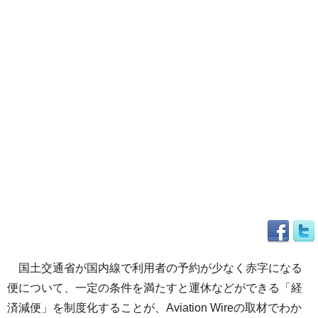
国土交通省が国内線で利用者の予約が少なく赤字になる
便について、一定の条件を満たすと運休などができる「経
済減便」を制度化することが、Aviation Wireの取材でわか