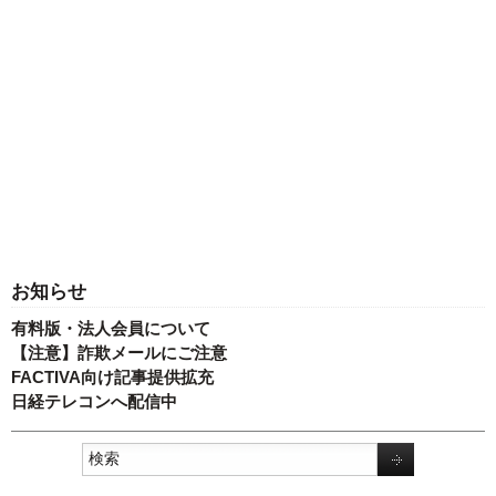
お知らせ
有料版・法人会員について
【注意】詐欺メールにご注意
FACTIVA向け記事提供拡充
日経テレコンへ配信中