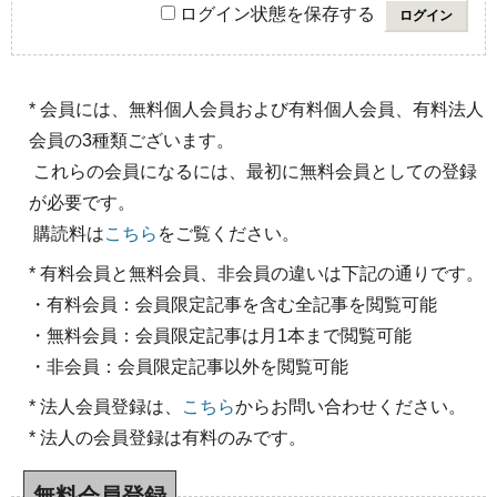
ログイン状態を保存する
* 会員には、無料個人会員および有料個人会員、有料法人
会員の3種類ございます。
これらの会員になるには、最初に無料会員としての登録
が必要です。
購読料は
こちら
をご覧ください。
* 有料会員と無料会員、非会員の違いは下記の通りです。
・有料会員：会員限定記事を含む全記事を閲覧可能
・無料会員：会員限定記事は月1本まで閲覧可能
・非会員：会員限定記事以外を閲覧可能
* 法人会員登録は、
こちら
からお問い合わせください。
* 法人の会員登録は有料のみです。
無料会員登録