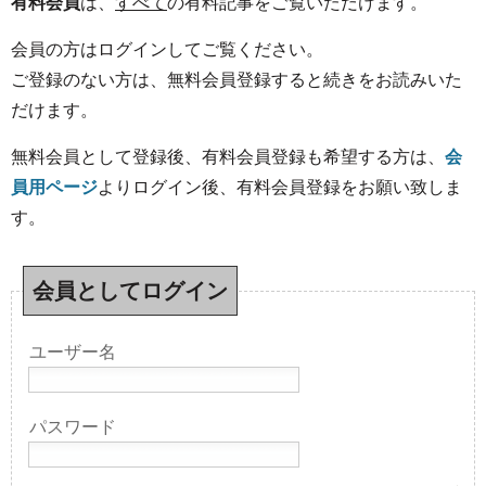
有料会員
は、
すべて
の有料記事をご覧いただけます。
会員の方はログインしてご覧ください。
ご登録のない方は、無料会員登録すると続きをお読みいた
だけます。
無料会員として登録後、有料会員登録も希望する方は、
会
員用ページ
よりログイン後、有料会員登録をお願い致しま
す。
会員としてログイン
ユーザー名
パスワード