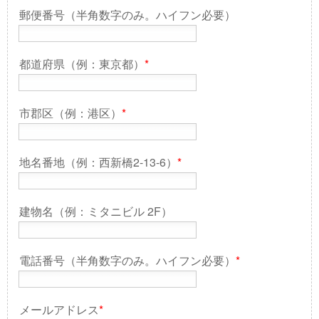
郵便番号（半角数字のみ。ハイフン必要）
都道府県（例：東京都）
*
市郡区（例：港区）
*
地名番地（例：西新橋2-13-6）
*
建物名（例：ミタニビル 2F）
電話番号（半角数字のみ。ハイフン必要）
*
メールアドレス
*