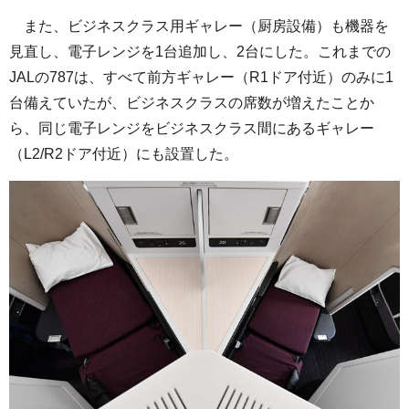
また、ビジネスクラス用ギャレー（厨房設備）も機器を
見直し、電子レンジを1台追加し、2台にした。これまでの
JALの787は、すべて前方ギャレー（R1ドア付近）のみに1
台備えていたが、ビジネスクラスの席数が増えたことか
ら、同じ電子レンジをビジネスクラス間にあるギャレー
（L2/R2ドア付近）にも設置した。