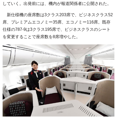
していく。出発前には、機内が報道関係者に公開された。
新仕様機の座席数は3クラス203席で、ビジネスクラス52
席、プレミアムエコノミー35席、エコノミー116席。既存
仕様の787-9は3クラス195席で、ビジネスクラスのシート
を変更することで座席数を8席増やした。