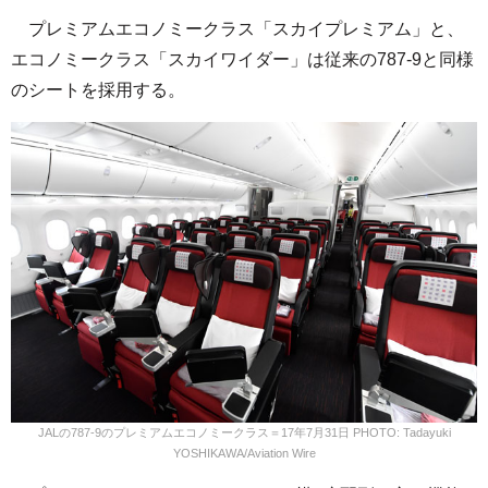
プレミアムエコノミークラス「スカイプレミアム」と、
エコノミークラス「スカイワイダー」は従来の787-9と同様
のシートを採用する。
JALの787-9のプレミアムエコノミークラス＝17年7月31日 PHOTO: Tadayuki
YOSHIKAWA/Aviation Wire