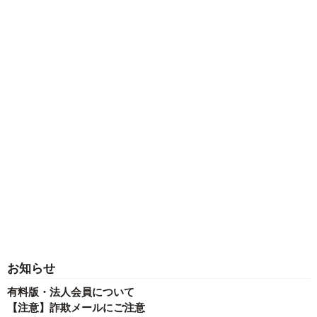
お知らせ
有料版・法人会員について
【注意】詐欺メールにご注意