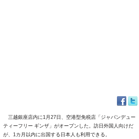
三越銀座店内に1月27日、空港型免税店「ジャパンデュー
ティーフリー ギンザ」がオープンした。訪日外国人向けだ
が、1カ月以内に出国する日本人も利用できる。