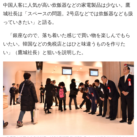
中国人客に人気が高い炊飯器などの家電製品は少ない。鷹
城社長は「スペースの問題。2号店などでは炊飯器なども扱
っていきたい」と語る。
「銀座なので、落ち着いた感じで買い物を楽しんでもら
いたい。韓国などの免税店とはひと味違うものを作りた
い」（鷹城社長）と狙いを説明した。