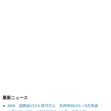
最新ニュース
ANA、国際線13.2％増75万人 利用率84.0％＝6月実績