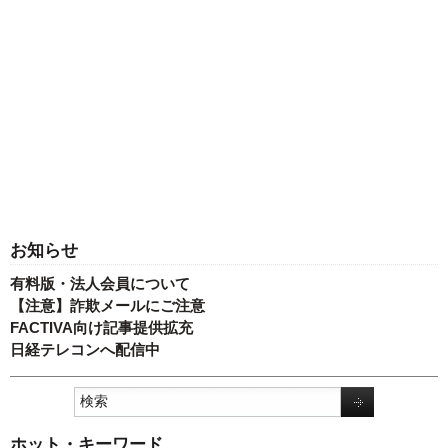
お知らせ
有料版・法人会員について
【注意】詐欺メールにご注意
FACTIVA向け記事提供拡充
日経テレコンへ配信中
ホット・キーワード