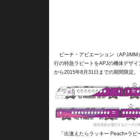
ピーチ・アビエーション（APJ/MM
行の特急ラピートをAPJの機体デザイ
から2015年8月31日までの期間限定。
南海電鉄が運行するピーチの
「出逢えたらラッキー Peach×ラ