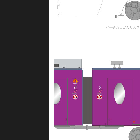
ピーチのロゴ入りのラ