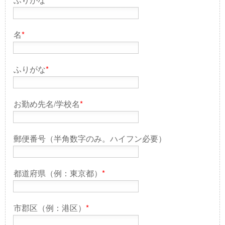
名
*
ふりがな
*
お勤め先名/学校名
*
郵便番号（半角数字のみ。ハイフン必要）
都道府県（例：東京都）
*
市郡区（例：港区）
*