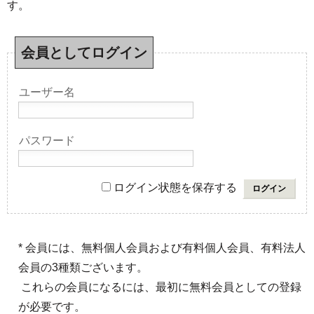
す。
会員としてログイン
ユーザー名
パスワード
ログイン状態を保存する
* 会員には、無料個人会員および有料個人会員、有料法人
会員の3種類ございます。
これらの会員になるには、最初に無料会員としての登録
が必要です。