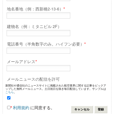
地名番地（例：西新橋2-13-6）
*
建物名（例：ミタニビル 2F）
電話番号（半角数字のみ。ハイフン必要）
*
メールアドレス
*
メールニュースの配信を許可
新聞社や通信社のニュースサイトに掲載された航空業界に関する記事をピックア
ップした無料メールニュース。土日祝日を除き毎日配信しています。サンプルは
こちら
。
*
利用規約
に同意する。