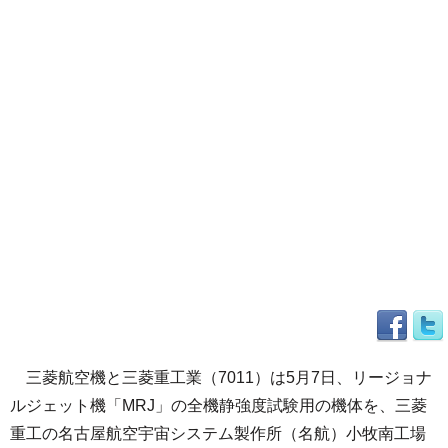
三菱航空機と三菱重工業（7011）は5月7日、リージョナ
ルジェット機「MRJ」の全機静強度試験用の機体を、三菱
重工の名古屋航空宇宙システム製作所（名航）小牧南工場