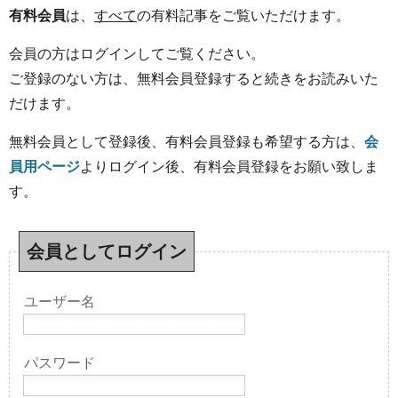
有料会員
は、
すべて
の有料記事をご覧いただけます。
会員の方はログインしてご覧ください。
ご登録のない方は、無料会員登録すると続きをお読みいた
だけます。
無料会員として登録後、有料会員登録も希望する方は、
会
員用ページ
よりログイン後、有料会員登録をお願い致しま
す。
会員としてログイン
ユーザー名
パスワード