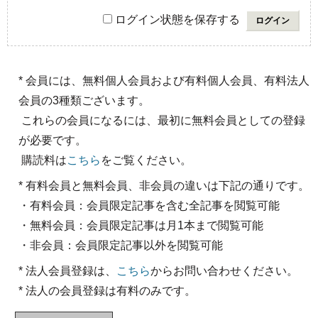
ログイン状態を保存する
* 会員には、無料個人会員および有料個人会員、有料法人
会員の3種類ございます。
これらの会員になるには、最初に無料会員としての登録
が必要です。
購読料は
こちら
をご覧ください。
* 有料会員と無料会員、非会員の違いは下記の通りです。
・有料会員：会員限定記事を含む全記事を閲覧可能
・無料会員：会員限定記事は月1本まで閲覧可能
・非会員：会員限定記事以外を閲覧可能
* 法人会員登録は、
こちら
からお問い合わせください。
* 法人の会員登録は有料のみです。