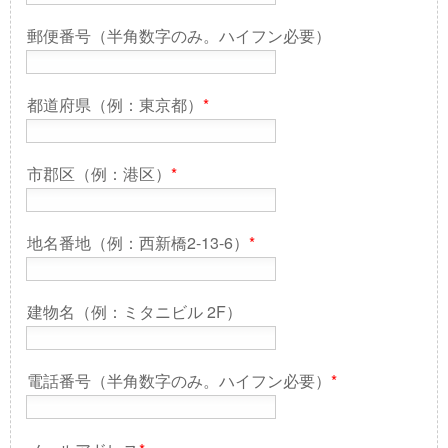
郵便番号（半角数字のみ。ハイフン必要）
都道府県（例：東京都）
*
市郡区（例：港区）
*
地名番地（例：西新橋2-13-6）
*
建物名（例：ミタニビル 2F）
電話番号（半角数字のみ。ハイフン必要）
*