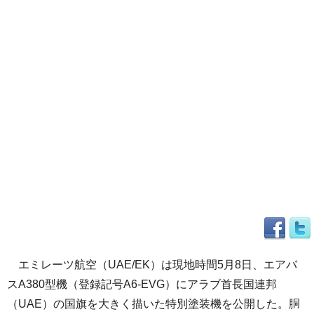
エミレーツ航空（UAE/EK）は現地時間5月8日、エアバ
スA380型機（登録記号A6-EVG）にアラブ首長国連邦
（UAE）の国旗を大きく描いた特別塗装機を公開した。胴