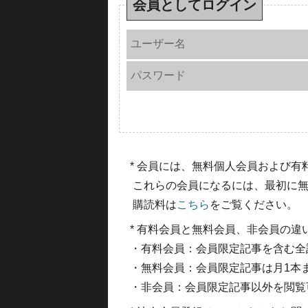
会員としてログイン
ユーザー名
パスワード
* 会員には、無料個人会員および
これらの会員になるには、最初に無
購読料は
こちら
をご覧ください。
* 有料会員と無料会員、非会員の違
・有料会員：会員限定記事を含む全
・無料会員：会員限定記事は月1本
・非会員：会員限定記事以外を閲覧