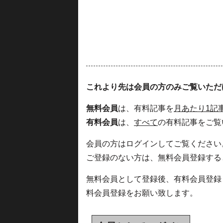
これより先は会員の方のみご覧いただ
無料会員
は、有料記事を
月あたり1記
有料会員
は、
すべて
の有料記事をご覧
会員の方はログインしてご覧ください
ご登録のない方は、無料会員登録する
無料会員として登録後、有料会員登録
料会員登録をお願い致します。