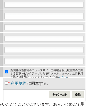
新聞社や通信社のニュースサイトに掲載された航空業界に関
する記事をピックアップした無料メールニュース。土日祝日
を除き毎日配信しています。サンプルは
こちら
。
*
利用規約
に同意する。
をいただくことがございます。あらかじめご了承