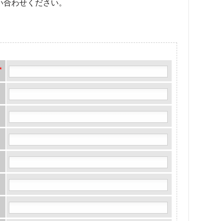
い合わせください。
*