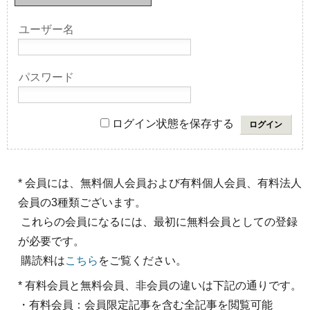
ユーザー名
パスワード
ログイン状態を保存する
* 会員には、無料個人会員および有料個人会員、有料法人
会員の3種類ございます。
これらの会員になるには、最初に無料会員としての登録
が必要です。
購読料は
こちら
をご覧ください。
* 有料会員と無料会員、非会員の違いは下記の通りです。
・有料会員：会員限定記事を含む全記事を閲覧可能