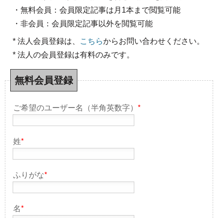
・無料会員：会員限定記事は月1本まで閲覧可能
・非会員：会員限定記事以外を閲覧可能
* 法人会員登録は、
こちら
からお問い合わせください。
* 法人の会員登録は有料のみです。
無料会員登録
ご希望のユーザー名（半角英数字）
*
姓
*
ふりがな
*
名
*