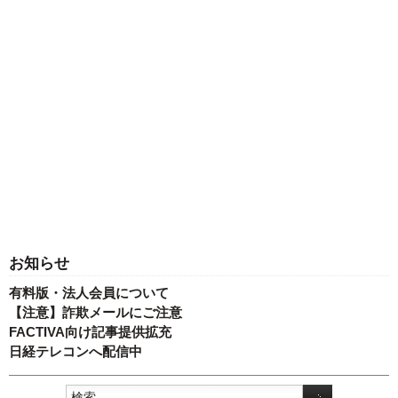
お知らせ
有料版・法人会員について
【注意】詐欺メールにご注意
FACTIVA向け記事提供拡充
日経テレコンへ配信中