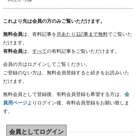
これより先は会員の方のみご覧いただけます。
無料会員
は、有料記事を
月あたり1記事まで無料
でご覧いた
だけます。
有料会員
は、
すべて
の有料記事をご覧いただけます。
会員の方はログインしてご覧ください。
ご登録のない方は、無料会員登録すると続きをお読みいた
だけます。
無料会員として登録後、有料会員登録も希望する方は、
会
員用ページ
よりログイン後、有料会員登録をお願い致しま
す。
会員としてログイン