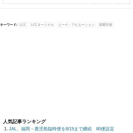
キーワード:
LCC
LCCターミナル
ピーチ・アビエーション
那覇空港
人気記事ランキング
JAL、福岡－鹿児島臨時便を8/19まで継続 80便設定