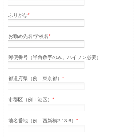
ふりがな
*
お勤め先名/学校名
*
郵便番号（半角数字のみ。ハイフン必要）
都道府県（例：東京都）
*
市郡区（例：港区）
*
地名番地（例：西新橋2-13-6）
*