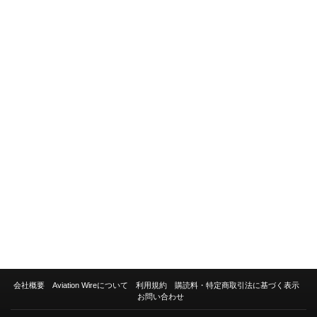
会社概要
Aviation Wireについて
利用規約
購読料・特定商取引法に基づく表示
お問い合わせ