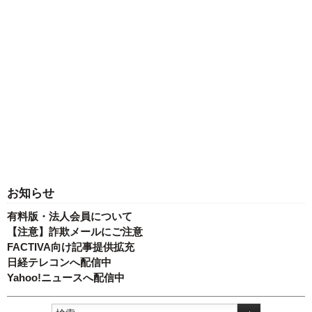
お知らせ
有料版・法人会員について
【注意】詐欺メールにご注意
FACTIVA向け記事提供拡充
日経テレコンへ配信中
Yahoo!ニュースへ配信中