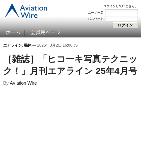
ログインしていません。
ユーザー名
パスワード
ホーム
会員用ページ
エアライン
,
機体
— 2025年3月2日 16:00 JST
［雑誌］「ヒコーキ写真テクニッ
ク！」月刊エアライン 25年4月号
By
Aviation Wire