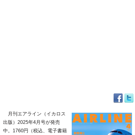
月刊エアライン（イカロス
出版）2025年4月号が発売
中。1760円（税込、電子書籍