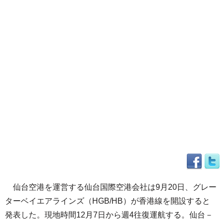
仙台空港を運営する仙台国際空港会社は9月20日、グレー
ターベイエアラインズ（HGB/HB）が香港線を開設すると
発表した。現地時間12月7日から週4往復運航する。仙台－