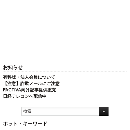
お知らせ
有料版・法人会員について
【注意】詐欺メールにご注意
FACTIVA向け記事提供拡充
日経テレコンへ配信中
ホット・キーワード