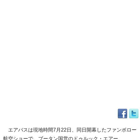
エアバスは現地時間7月22日、同日開幕したファンボロー
航空ショーで、ブータン国営のドゥルック・エアー