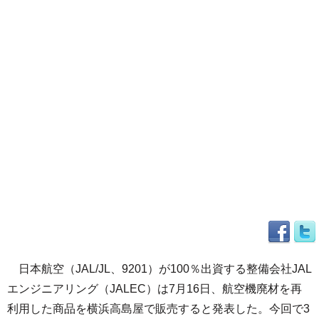
日本航空（JAL/JL、9201）が100％出資する整備会社JAL
エンジニアリング（JALEC）は7月16日、航空機廃材を再
利用した商品を横浜高島屋で販売すると発表した。今回で3