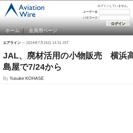
ログインしていません。
ユーザー名
パスワード
ホーム
会員用ページ
エアライン
— 2024年7月16日 14:31 JST
JAL、廃材活用の小物販売 横浜
島屋で7/24から
By
Yusuke KOHASE