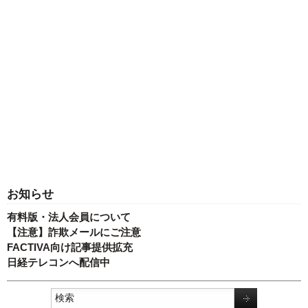
お知らせ
有料版・法人会員について
【注意】詐欺メールにご注意
FACTIVA向け記事提供拡充
日経テレコンへ配信中