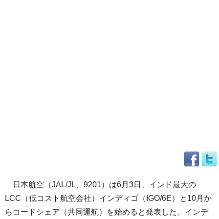
日本航空（JAL/JL、9201）は6月3日、インド最大の
LCC（低コスト航空会社）インディゴ（IGO/6E）と10月か
らコードシェア（共同運航）を始めると発表した。インデ