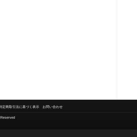
特定商取引法に基づく表示
お問い合わせ
s Reserved