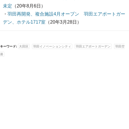
未定
（20年8月6日）
・
羽田再開発、複合施設4月オープン 羽田エアポートガー
デン、ホテル1717室
（20年3月28日）
キーワード:
大田区
羽田イノベーションシティ
羽田エアポートガーデン
羽田空
港