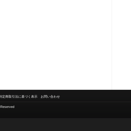
特定商取引法に基づく表示
お問い合わせ
s Reserved