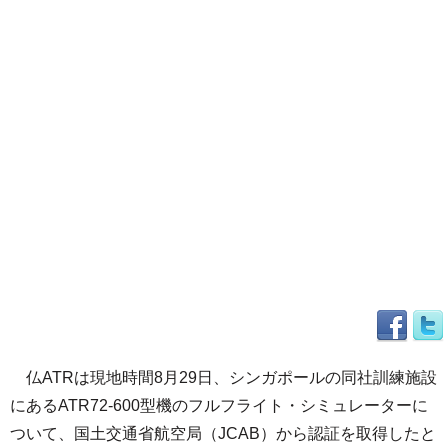
仏ATRは現地時間8月29日、シンガポールの同社訓練施設
にあるATR72-600型機のフルフライト・シミュレーターに
ついて、国土交通省航空局（JCAB）から認証を取得したと