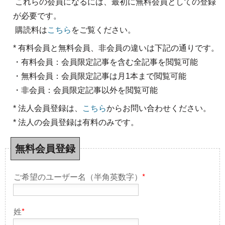
これらの会員になるには、最初に無料会員としての登録
が必要です。
購読料は
こちら
をご覧ください。
* 有料会員と無料会員、非会員の違いは下記の通りです。
・有料会員：会員限定記事を含む全記事を閲覧可能
・無料会員：会員限定記事は月1本まで閲覧可能
・非会員：会員限定記事以外を閲覧可能
* 法人会員登録は、
こちら
からお問い合わせください。
* 法人の会員登録は有料のみです。
無料会員登録
ご希望のユーザー名（半角英数字）
*
姓
*