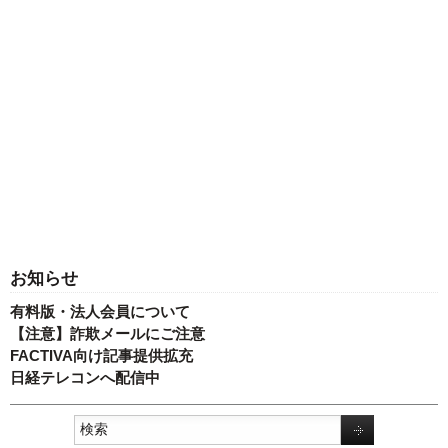
お知らせ
有料版・法人会員について
【注意】詐欺メールにご注意
FACTIVA向け記事提供拡充
日経テレコンへ配信中