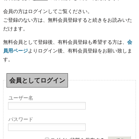
会員の方はログインしてご覧ください。
ご登録のない方は、無料会員登録すると続きをお読みいた
だけます。
無料会員として登録後、有料会員登録も希望する方は、
会
員用ページ
よりログイン後、有料会員登録をお願い致しま
す。
会員としてログイン
ユーザー名
パスワード