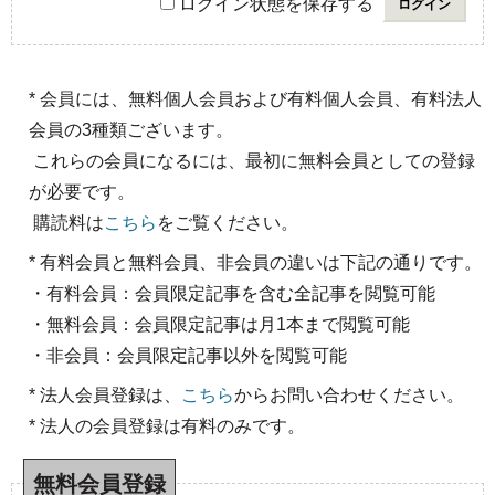
ログイン状態を保存する
* 会員には、無料個人会員および有料個人会員、有料法人
会員の3種類ございます。
これらの会員になるには、最初に無料会員としての登録
が必要です。
購読料は
こちら
をご覧ください。
* 有料会員と無料会員、非会員の違いは下記の通りです。
・有料会員：会員限定記事を含む全記事を閲覧可能
・無料会員：会員限定記事は月1本まで閲覧可能
・非会員：会員限定記事以外を閲覧可能
* 法人会員登録は、
こちら
からお問い合わせください。
* 法人の会員登録は有料のみです。
無料会員登録