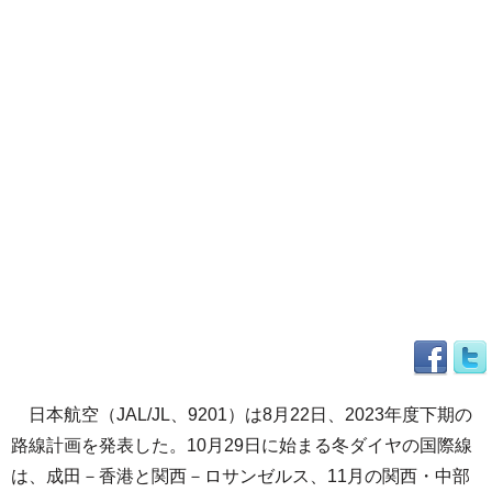
日本航空（JAL/JL、9201）は8月22日、2023年度下期の
路線計画を発表した。10月29日に始まる冬ダイヤの国際線
は、成田－香港と関西－ロサンゼルス、11月の関西・中部