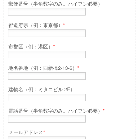
郵便番号（半角数字のみ。ハイフン必要）
都道府県（例：東京都）
*
市郡区（例：港区）
*
地名番地（例：西新橋2-13-6）
*
建物名（例：ミタニビル 2F）
電話番号（半角数字のみ。ハイフン必要）
*
メールアドレス
*