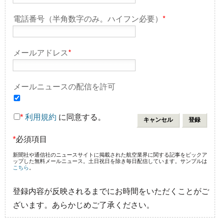
電話番号（半角数字のみ。ハイフン必要）
*
メールアドレス
*
メールニュースの配信を許可
*
利用規約
に同意する。
*
必須項目
新聞社や通信社のニュースサイトに掲載された航空業界に関する記事をピックア
ップした無料メールニュース。土日祝日を除き毎日配信しています。サンプルは
こちら
。
登録内容が反映されるまでにお時間をいただくことがご
ざいます。あらかじめご了承ください。