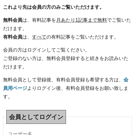
これより先は会員の方のみご覧いただけます。
無料会員
は、有料記事を
月あたり1記事まで無料
でご覧いた
だけます。
有料会員
は、
すべて
の有料記事をご覧いただけます。
会員の方はログインしてご覧ください。
ご登録のない方は、無料会員登録すると続きをお読みいた
だけます。
無料会員として登録後、有料会員登録も希望する方は、
会
員用ページ
よりログイン後、有料会員登録をお願い致しま
す。
会員としてログイン
ユーザー名