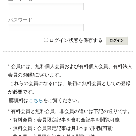
パスワード
ログイン状態を保存する
* 会員には、無料個人会員および有料個人会員、有料法人
会員の3種類ございます。
これらの会員になるには、最初に無料会員としての登録
が必要です。
購読料は
こちら
をご覧ください。
* 有料会員と無料会員、非会員の違いは下記の通りです。
・有料会員：会員限定記事を含む全記事を閲覧可能
・無料会員：会員限定記事は月1本まで閲覧可能