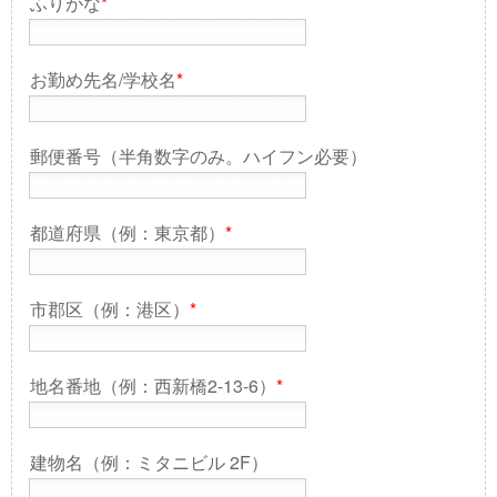
ふりがな
*
お勤め先名/学校名
*
郵便番号（半角数字のみ。ハイフン必要）
都道府県（例：東京都）
*
市郡区（例：港区）
*
地名番地（例：西新橋2-13-6）
*
建物名（例：ミタニビル 2F）