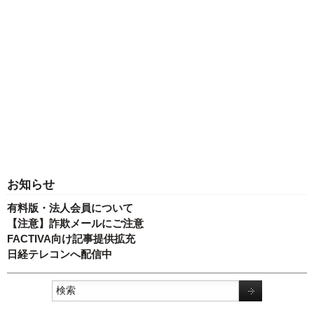
お知らせ
有料版・法人会員について
【注意】詐欺メールにご注意
FACTIVA向け記事提供拡充
日経テレコンへ配信中