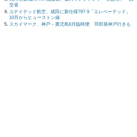
交省
ユナイテッド航空、成田に新仕様787-9「エレベーテッド」
10月からヒューストン線
スカイマーク、神戸－鹿児島8月臨時便 羽田発神戸行きも