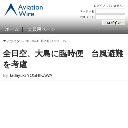
ログインしていません。
ユーザー名
パスワード
ホーム
会員用ページ
エアライン
— 2013年10月23日 09:31 JST
全日空、大島に臨時便 台風避難
を考慮
By
Tadayuki YOSHIKAWA