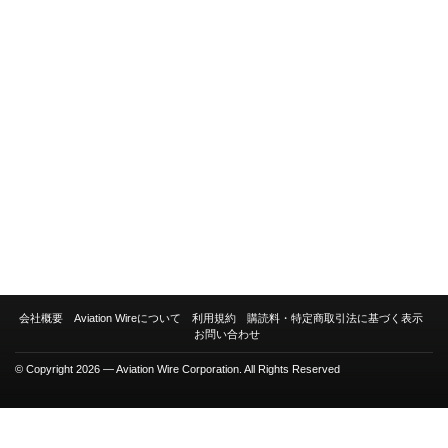
会社概要
Aviation Wireについて
利用規約
購読料・特定商取引法に基づく表示
お問い合わせ
© Copyright 2026 — Aviation Wire Corporation. All Rights Reserved