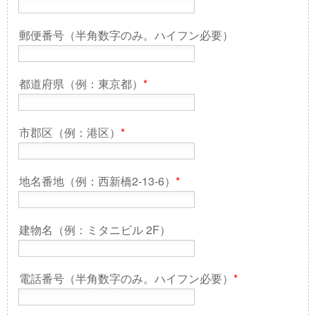
郵便番号（半角数字のみ。ハイフン必要）
都道府県（例：東京都）
*
市郡区（例：港区）
*
地名番地（例：西新橋2-13-6）
*
建物名（例：ミタニビル 2F）
電話番号（半角数字のみ。ハイフン必要）
*