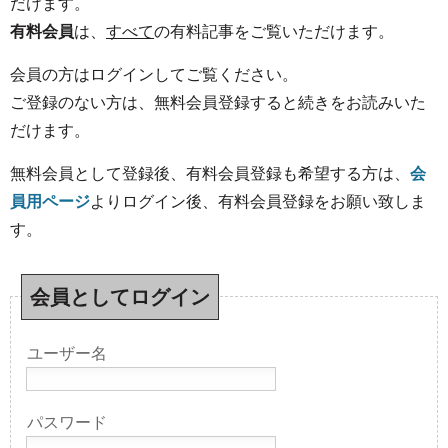
だけます。
有料会員
は、
すべて
の有料記事をご覧いただけます。
会員の方はログインしてご覧ください。
ご登録のない方は、無料会員登録すると続きをお読みいた
だけます。
無料会員として登録後、有料会員登録も希望する方は、
会
員用ページ
よりログイン後、有料会員登録をお願い致しま
す。
会員としてログイン
ユーザー名
パスワード