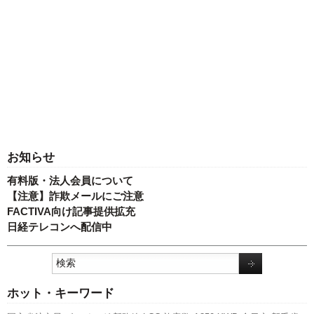
お知らせ
有料版・法人会員について
【注意】詐欺メールにご注意
FACTIVA向け記事提供拡充
日経テレコンへ配信中
ホット・キーワード