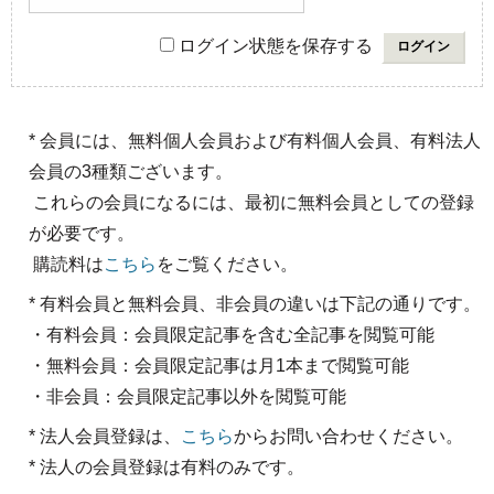
ログイン状態を保存する
* 会員には、無料個人会員および有料個人会員、有料法人
会員の3種類ございます。
これらの会員になるには、最初に無料会員としての登録
が必要です。
購読料は
こちら
をご覧ください。
* 有料会員と無料会員、非会員の違いは下記の通りです。
・有料会員：会員限定記事を含む全記事を閲覧可能
・無料会員：会員限定記事は月1本まで閲覧可能
・非会員：会員限定記事以外を閲覧可能
* 法人会員登録は、
こちら
からお問い合わせください。
* 法人の会員登録は有料のみです。