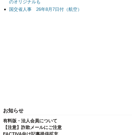
のオリジナルも
国交省人事 26年8月7日付（航空）
お知らせ
有料版・法人会員について
【注意】詐欺メールにご注意
FACTIVA向け記事提供拡充