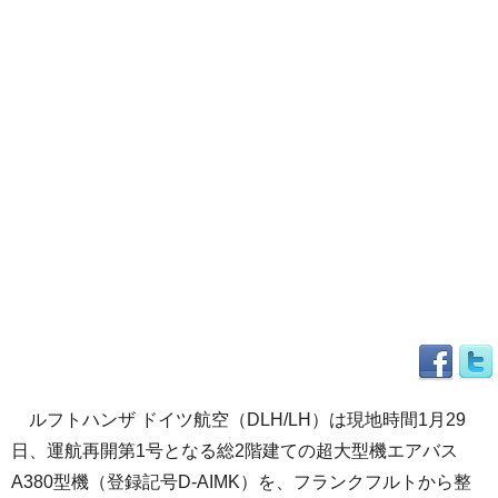
ルフトハンザ ドイツ航空（DLH/LH）は現地時間1月29
日、運航再開第1号となる総2階建ての超大型機エアバス
A380型機（登録記号D-AIMK）を、フランクフルトから整