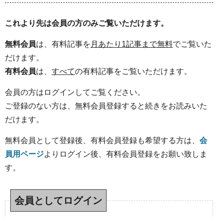
これより先は会員の方のみご覧いただけます。
無料会員
は、有料記事を
月あたり1記事まで無料
でご覧いた
だけます。
有料会員
は、
すべて
の有料記事をご覧いただけます。
会員の方はログインしてご覧ください。
ご登録のない方は、無料会員登録すると続きをお読みいた
だけます。
無料会員として登録後、有料会員登録も希望する方は、
会
員用ページ
よりログイン後、有料会員登録をお願い致しま
す。
会員としてログイン