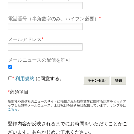
電話番号（半角数字のみ。ハイフン必要）
*
メールアドレス
*
メールニュースの配信を許可
*
利用規約
に同意する。
*
必須項目
新聞社や通信社のニュースサイトに掲載された航空業界に関する記事をピックア
ップした無料メールニュース。土日祝日を除き毎日配信しています。サンプルは
こちら
。
登録内容が反映されるまでにお時間をいただくことがご
ざいます。あらかじめご了承ください。