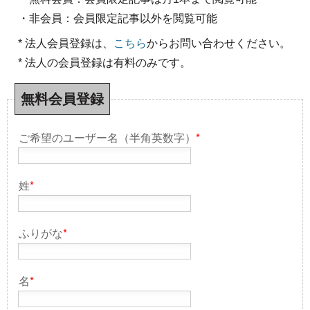
・非会員：会員限定記事以外を閲覧可能
* 法人会員登録は、
こちら
からお問い合わせください。
* 法人の会員登録は有料のみです。
無料会員登録
ご希望のユーザー名（半角英数字）
*
姓
*
ふりがな
*
名
*