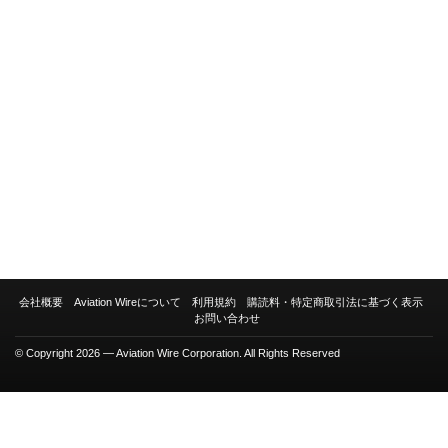
会社概要
Aviation Wireについて
利用規約
購読料・特定商取引法に基づく表示
お問い合わせ
© Copyright 2026 — Aviation Wire Corporation. All Rights Reserved