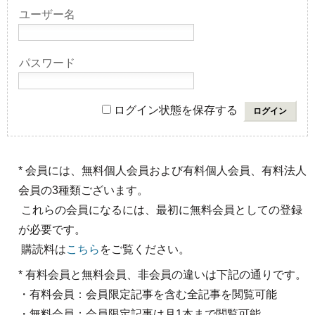
ユーザー名
パスワード
ログイン状態を保存する
* 会員には、無料個人会員および有料個人会員、有料法人
会員の3種類ございます。
これらの会員になるには、最初に無料会員としての登録
が必要です。
購読料は
こちら
をご覧ください。
* 有料会員と無料会員、非会員の違いは下記の通りです。
・有料会員：会員限定記事を含む全記事を閲覧可能
・無料会員：会員限定記事は月1本まで閲覧可能