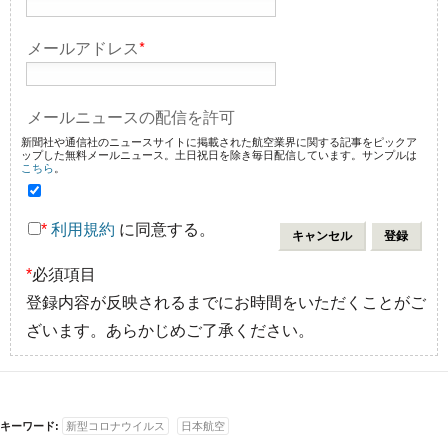
メールアドレス
*
メールニュースの配信を許可
新聞社や通信社のニュースサイトに掲載された航空業界に関する記事をピックア
ップした無料メールニュース。土日祝日を除き毎日配信しています。サンプルは
こちら
。
*
利用規約
に同意する。
*
必須項目
登録内容が反映されるまでにお時間をいただくことがご
ざいます。あらかじめご了承ください。
キーワード:
新型コロナウイルス
日本航空