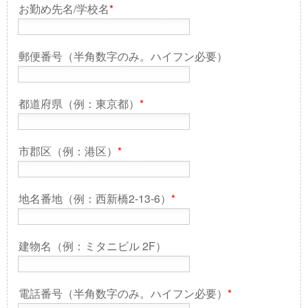
お勤め先名/学校名
*
郵便番号（半角数字のみ。ハイフン必要）
都道府県（例：東京都）
*
市郡区（例：港区）
*
地名番地（例：西新橋2-13-6）
*
建物名（例：ミタニビル 2F）
電話番号（半角数字のみ。ハイフン必要）
*