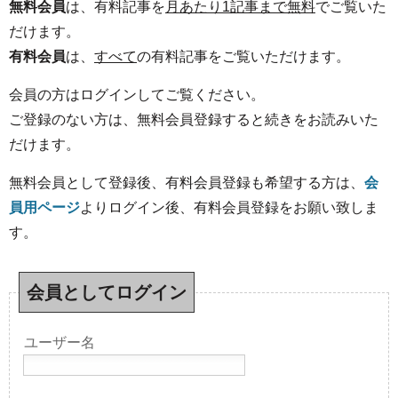
無料会員
は、有料記事を
月あたり1記事まで無料
でご覧いた
だけます。
有料会員
は、
すべて
の有料記事をご覧いただけます。
会員の方はログインしてご覧ください。
ご登録のない方は、無料会員登録すると続きをお読みいた
だけます。
無料会員として登録後、有料会員登録も希望する方は、
会
員用ページ
よりログイン後、有料会員登録をお願い致しま
す。
会員としてログイン
ユーザー名