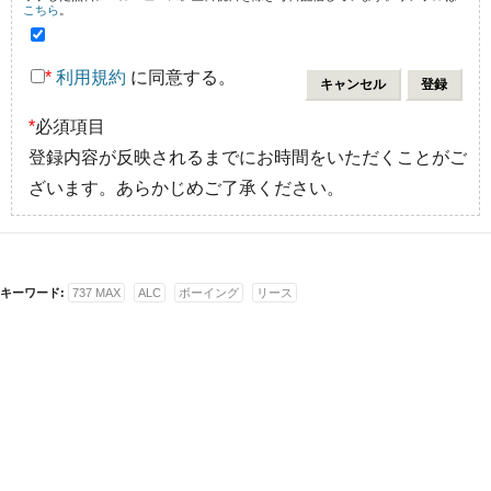
こちら
。
*
利用規約
に同意する。
*
必須項目
登録内容が反映されるまでにお時間をいただくことがご
ざいます。あらかじめご了承ください。
キーワード:
737 MAX
ALC
ボーイング
リース