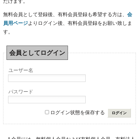
だけます。
無料会員として登録後、有料会員登録も希望する方は、
会
員用ページ
よりログイン後、有料会員登録をお願い致しま
す。
会員としてログイン
ユーザー名
パスワード
ログイン状態を保存する