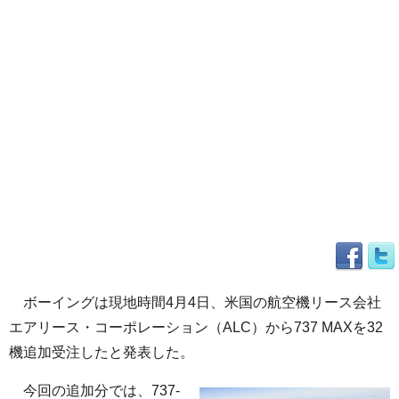
ボーイングは現地時間4月4日、米国の航空機リース会社
エアリース・コーポレーション（ALC）から737 MAXを32
機追加受注したと発表した。
今回の追加分では、737-