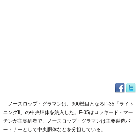
ノースロップ・グラマンは、900機目となるF-35「ライト
ニングII」の中央胴体を納入した。F-35はロッキード・マー
チンが主契約者で、ノースロップ・グラマンは主要製造パ
ートナーとして中央胴体などを分担している。