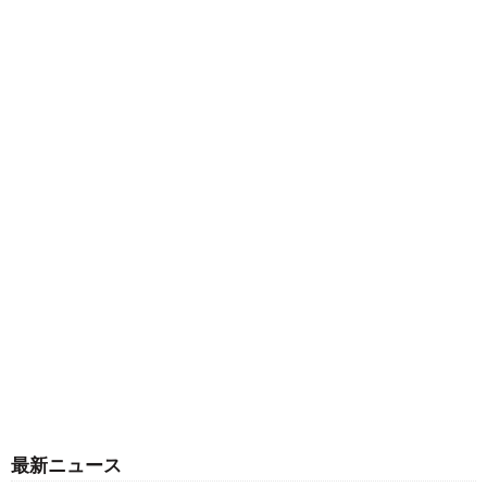
最新ニュース