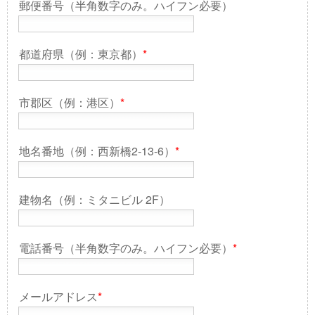
郵便番号（半角数字のみ。ハイフン必要）
都道府県（例：東京都）
*
市郡区（例：港区）
*
地名番地（例：西新橋2-13-6）
*
建物名（例：ミタニビル 2F）
電話番号（半角数字のみ。ハイフン必要）
*
メールアドレス
*