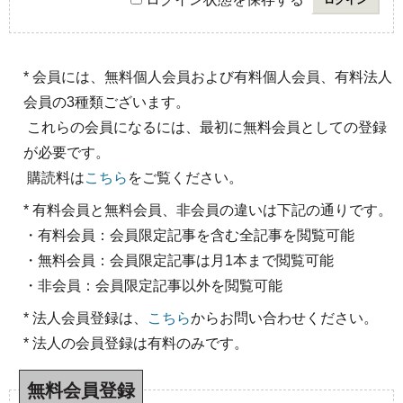
* 会員には、無料個人会員および有料個人会員、有料法人
会員の3種類ございます。
これらの会員になるには、最初に無料会員としての登録
が必要です。
購読料は
こちら
をご覧ください。
* 有料会員と無料会員、非会員の違いは下記の通りです。
・有料会員：会員限定記事を含む全記事を閲覧可能
・無料会員：会員限定記事は月1本まで閲覧可能
・非会員：会員限定記事以外を閲覧可能
* 法人会員登録は、
こちら
からお問い合わせください。
* 法人の会員登録は有料のみです。
無料会員登録