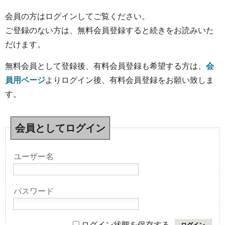
会員の方はログインしてご覧ください。
ご登録のない方は、無料会員登録すると続きをお読みいた
だけます。
無料会員として登録後、有料会員登録も希望する方は、
会
員用ページ
よりログイン後、有料会員登録をお願い致しま
す。
会員としてログイン
ユーザー名
パスワード
ログイン状態を保存する