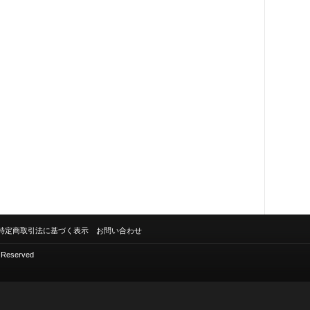
特定商取引法に基づく表示
お問い合わせ
s Reserved