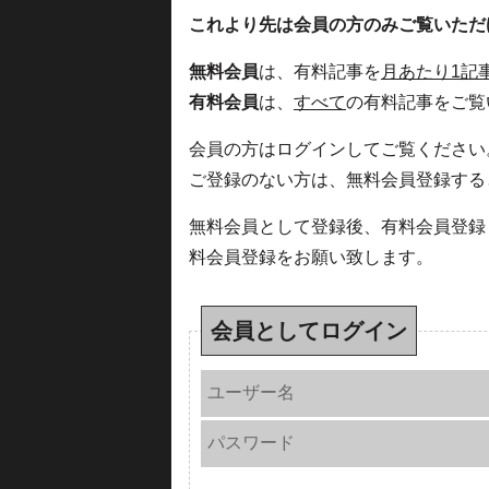
これより先は会員の方のみご覧いただ
無料会員
は、有料記事を
月あたり1記
有料会員
は、
すべて
の有料記事をご覧
会員の方はログインしてご覧ください
ご登録のない方は、無料会員登録する
無料会員として登録後、有料会員登録
料会員登録をお願い致します。
会員としてログイン
ユーザー名
パスワード