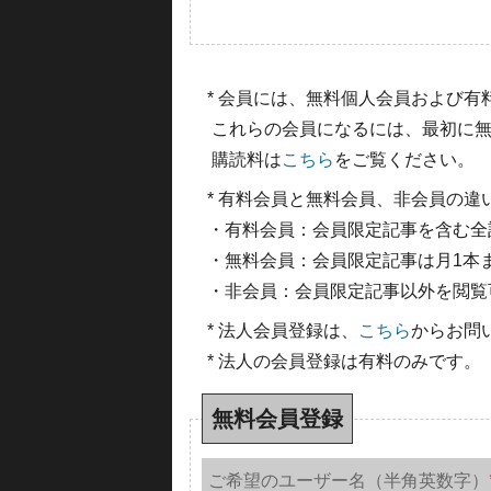
* 会員には、無料個人会員および
これらの会員になるには、最初に無
購読料は
こちら
をご覧ください。
* 有料会員と無料会員、非会員の違
・有料会員：会員限定記事を含む全
・無料会員：会員限定記事は月1本
・非会員：会員限定記事以外を閲覧
* 法人会員登録は、
こちら
からお問
* 法人の会員登録は有料のみです。
無料会員登録
ご希望のユーザー名（半角英数字）