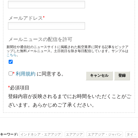
メールアドレス
*
メールニュースの配信を許可
新聞社や通信社のニュースサイトに掲載された航空業界に関する記事をピックア
ップした無料メールニュース。土日祝日を除き毎日配信しています。サンプルは
こちら
。
*
利用規約
に同意する。
*
必須項目
登録内容が反映されるまでにお時間をいただくことがご
ざいます。あらかじめご了承ください。
キーワード:
インドネシア・エアアジア
エアアジア
エアアジア・ジャパン
タイ・