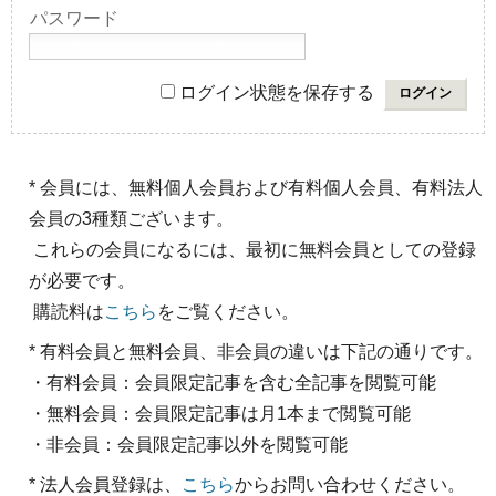
パスワード
ログイン状態を保存する
* 会員には、無料個人会員および有料個人会員、有料法人
会員の3種類ございます。
これらの会員になるには、最初に無料会員としての登録
が必要です。
購読料は
こちら
をご覧ください。
* 有料会員と無料会員、非会員の違いは下記の通りです。
・有料会員：会員限定記事を含む全記事を閲覧可能
・無料会員：会員限定記事は月1本まで閲覧可能
・非会員：会員限定記事以外を閲覧可能
* 法人会員登録は、
こちら
からお問い合わせください。