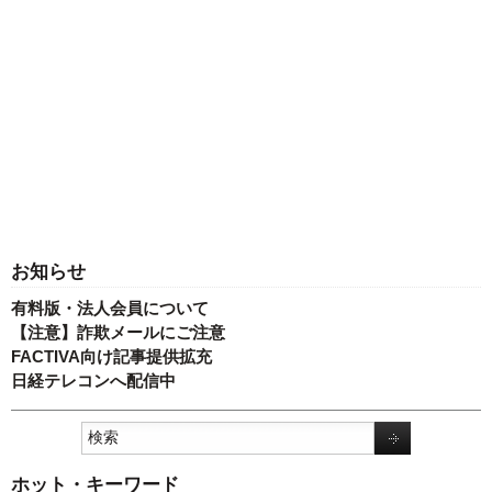
お知らせ
有料版・法人会員について
【注意】詐欺メールにご注意
FACTIVA向け記事提供拡充
日経テレコンへ配信中
ホット・キーワード