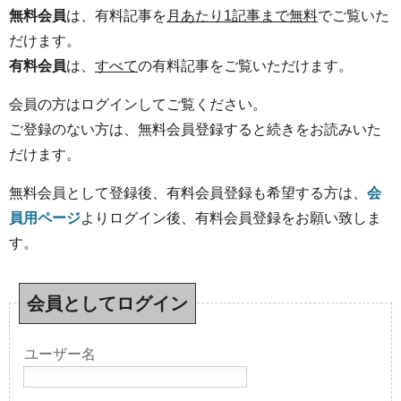
無料会員
は、有料記事を
月あたり1記事まで無料
でご覧いた
だけます。
有料会員
は、
すべて
の有料記事をご覧いただけます。
会員の方はログインしてご覧ください。
ご登録のない方は、無料会員登録すると続きをお読みいた
だけます。
無料会員として登録後、有料会員登録も希望する方は、
会
員用ページ
よりログイン後、有料会員登録をお願い致しま
す。
会員としてログイン
ユーザー名