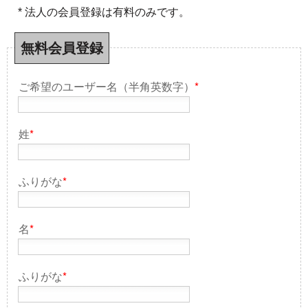
* 法人の会員登録は有料のみです。
無料会員登録
ご希望のユーザー名（半角英数字）
*
姓
*
ふりがな
*
名
*
ふりがな
*