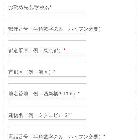
お勤め先名/学校名
*
郵便番号（半角数字のみ。ハイフン必要）
都道府県（例：東京都）
*
市郡区（例：港区）
*
地名番地（例：西新橋2-13-6）
*
建物名（例：ミタニビル 2F）
電話番号（半角数字のみ。ハイフン必要）
*