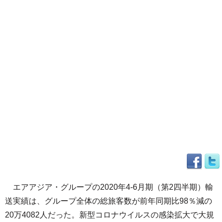
エアアジア・グループの2020年4-6月期（第2四半期）輸
送実績は、グループ全体の総旅客数が前年同期比98％減の
20万4082人だった。新型コロナウイルスの感染拡大で大規