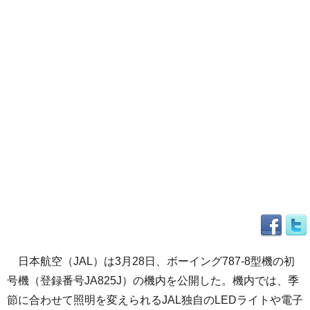
日本航空（JAL）は3月28日、ボーイング787-8型機の初
号機（登録番号JA825J）の機内を公開した。機内では、季
節に合わせて照明を変えられるJAL独自のLEDライトや電子