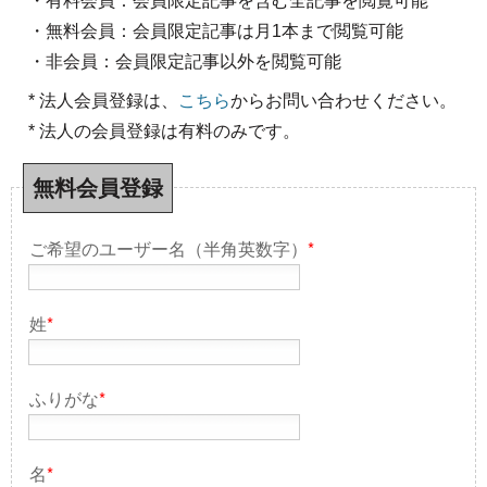
・有料会員：会員限定記事を含む全記事を閲覧可能
・無料会員：会員限定記事は月1本まで閲覧可能
・非会員：会員限定記事以外を閲覧可能
* 法人会員登録は、
こちら
からお問い合わせください。
* 法人の会員登録は有料のみです。
無料会員登録
ご希望のユーザー名（半角英数字）
*
姓
*
ふりがな
*
名
*