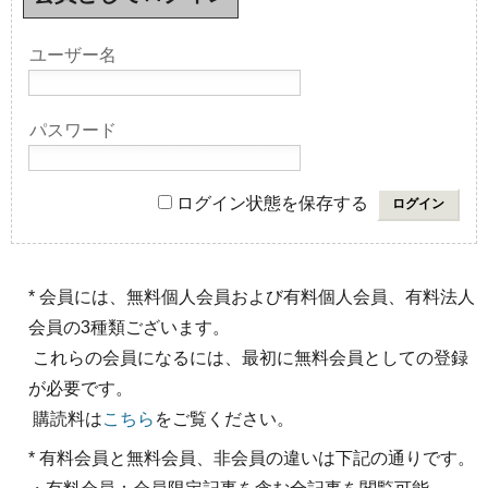
ユーザー名
パスワード
ログイン状態を保存する
* 会員には、無料個人会員および有料個人会員、有料法人
会員の3種類ございます。
これらの会員になるには、最初に無料会員としての登録
が必要です。
購読料は
こちら
をご覧ください。
* 有料会員と無料会員、非会員の違いは下記の通りです。