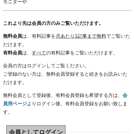
モニターや
これより先は会員の方のみご覧いただけます。
無料会員
は、有料記事を
月あたり1記事まで無料
でご覧いた
だけます。
有料会員
は、
すべて
の有料記事をご覧いただけます。
会員の方はログインしてご覧ください。
ご登録のない方は、無料会員登録すると続きをお読みいた
だけます。
無料会員として登録後、有料会員登録も希望する方は、
会
員用ページ
よりログイン後、有料会員登録をお願い致しま
す。
会員としてログイン