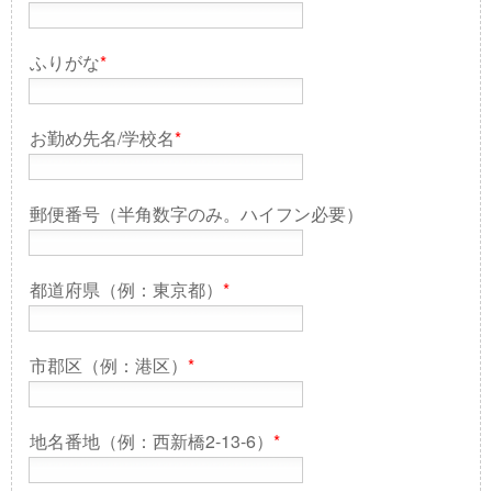
ふりがな
*
お勤め先名/学校名
*
郵便番号（半角数字のみ。ハイフン必要）
都道府県（例：東京都）
*
市郡区（例：港区）
*
地名番地（例：西新橋2-13-6）
*