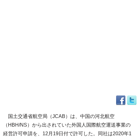
国土交通省航空局（JCAB）は、中国の河北航空
（HBH/NS）から出されていた外国人国際航空運送事業の
経営許可申請を、12月19日付で許可した。同社は2020年1