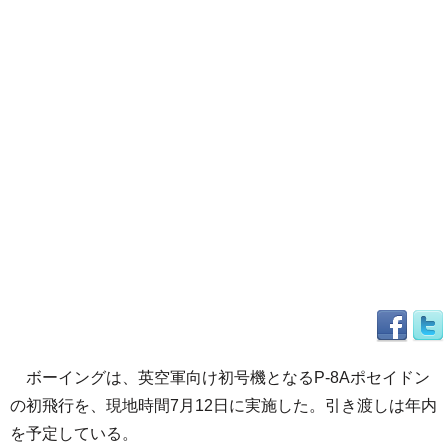
ボーイングは、英空軍向け初号機となるP-8Aポセイドン
の初飛行を、現地時間7月12日に実施した。引き渡しは年内
を予定している。