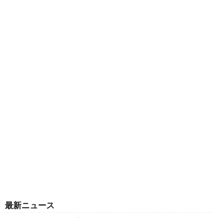
最新ニュース