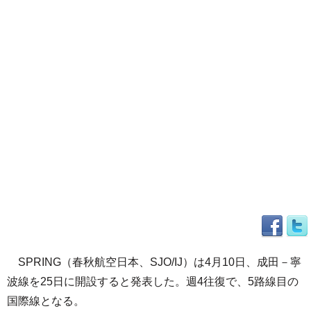
SPRING（春秋航空日本、SJO/IJ）は4月10日、成田－寧
波線を25日に開設すると発表した。週4往復で、5路線目の
国際線となる。