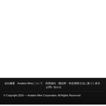
会社概要
Aviation Wireについて
利用規約
購読料・特定商取引法に基づく表示
お問い合わせ
© Copyright 2026 — Aviation Wire Corporation. All Rights Reserved