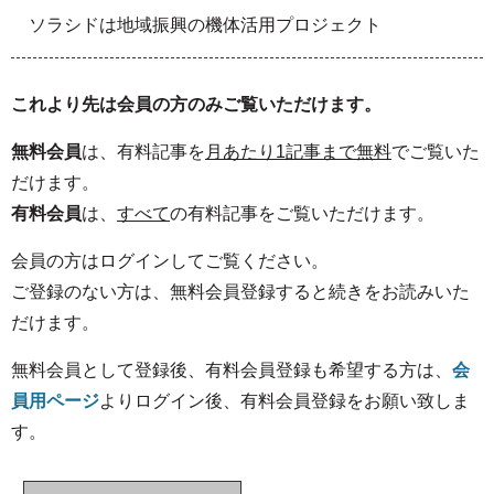
ソラシドは地域振興の機体活用プロジェクト
これより先は会員の方のみご覧いただけます。
無料会員
は、有料記事を
月あたり1記事まで無料
でご覧いた
だけます。
有料会員
は、
すべて
の有料記事をご覧いただけます。
会員の方はログインしてご覧ください。
ご登録のない方は、無料会員登録すると続きをお読みいた
だけます。
無料会員として登録後、有料会員登録も希望する方は、
会
員用ページ
よりログイン後、有料会員登録をお願い致しま
す。