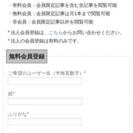
・有料会員：会員限定記事を含む全記事を閲覧可能
・無料会員：会員限定記事は月1本まで閲覧可能
・非会員：会員限定記事以外を閲覧可能
* 法人会員登録は、
こちら
からお問い合わせください。
* 法人の会員登録は有料のみです。
無料会員登録
ご希望のユーザー名（半角英数字）
*
姓
*
ふりがな
*