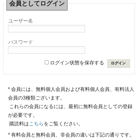
会員としてログイン
ユーザー名
パスワード
ログイン状態を保存する
* 会員には、無料個人会員および有料個人会員、有料法人
会員の3種類ございます。
これらの会員になるには、最初に無料会員としての登録
が必要です。
購読料は
こちら
をご覧ください。
* 有料会員と無料会員、非会員の違いは下記の通りです。