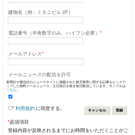
建物名（例：ミタニビル 2F）
電話番号（半角数字のみ。ハイフン必要）
*
メールアドレス
*
メールニュースの配信を許可
新聞社や通信社のニュースサイトに掲載された航空業界に関する記事をピックア
ップした無料メールニュース。土日祝日を除き毎日配信しています。サンプルは
こちら
。
*
利用規約
に同意する。
*
必須項目
登録内容が反映されるまでにお時間をいただくことがご