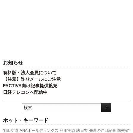
お知らせ
有料版・法人会員について
【注意】詐欺メールにご注意
FACTIVA向け記事提供拡充
日経テレコンへ配信中
ホット・キーワード
羽田空港
ANAホールディングス
利用実績
訪日客
先週の注目記事
国交省