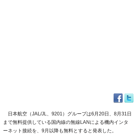
日本航空（JAL/JL、9201）グループは6月20日、8月31日
まで無料提供している国内線の無線LANによる機内インタ
ーネット接続を、9月以降も無料とすると発表した。