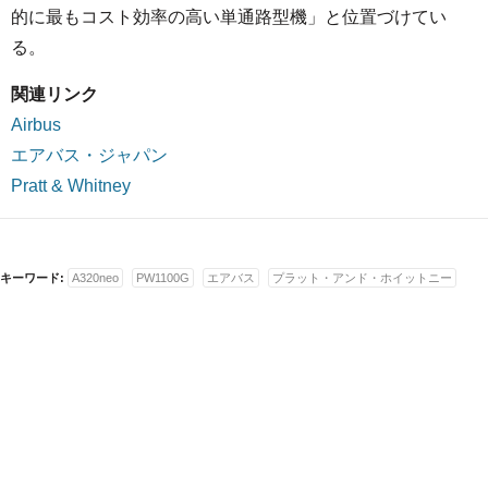
的に最もコスト効率の高い単通路型機」と位置づけてい
る。
関連リンク
Airbus
エアバス・ジャパン
Pratt & Whitney
キーワード:
A320neo
PW1100G
エアバス
プラット・アンド・ホイットニー