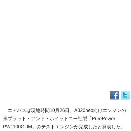
エアバスは現地時間10月26日、A320neo向けエンジンの
米プラット・アンド・ホイットニー社製「PurePower
PW1100G-JM」のテストエンジンが完成したと発表した。